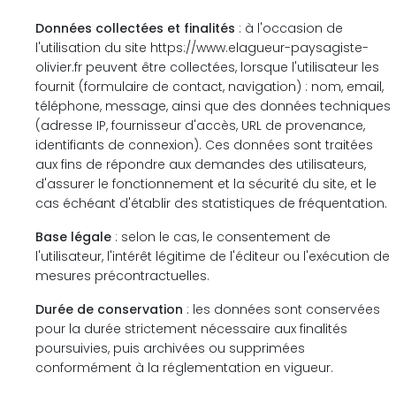
Données collectées et finalités
: à l'occasion de
l'utilisation du site https://www.elagueur-paysagiste-
olivier.fr peuvent être collectées, lorsque l'utilisateur les
fournit (formulaire de contact, navigation) : nom, email,
téléphone, message, ainsi que des données techniques
(adresse IP, fournisseur d'accès, URL de provenance,
identifiants de connexion). Ces données sont traitées
aux fins de répondre aux demandes des utilisateurs,
d'assurer le fonctionnement et la sécurité du site, et le
cas échéant d'établir des statistiques de fréquentation.
Base légale
: selon le cas, le consentement de
l'utilisateur, l'intérêt légitime de l'éditeur ou l'exécution de
mesures précontractuelles.
Durée de conservation
: les données sont conservées
pour la durée strictement nécessaire aux finalités
poursuivies, puis archivées ou supprimées
conformément à la réglementation en vigueur.