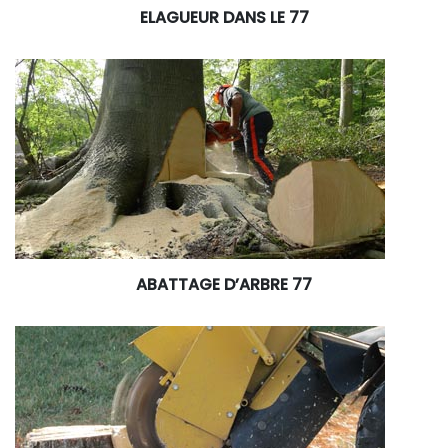
ELAGUEUR DANS LE 77
ABATTAGE D’ARBRE 77