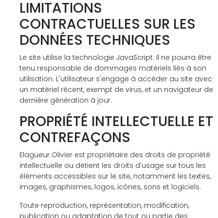
LIMITATIONS
CONTRACTUELLES SUR LES
DONNÉES TECHNIQUES
Le site utilise la technologie JavaScript. Il ne pourra être
tenu responsable de dommages matériels liés à son
utilisation. L'utilisateur s'engage à accéder au site avec
un matériel récent, exempt de virus, et un navigateur de
dernière génération à jour.
PROPRIÉTÉ INTELLECTUELLE ET
CONTREFAÇONS
Elagueur Olivier est propriétaire des droits de propriété
intellectuelle ou détient les droits d'usage sur tous les
éléments accessibles sur le site, notamment les textes,
images, graphismes, logos, icônes, sons et logiciels.
Toute reproduction, représentation, modification,
publication ou adaptation de tout ou partie des