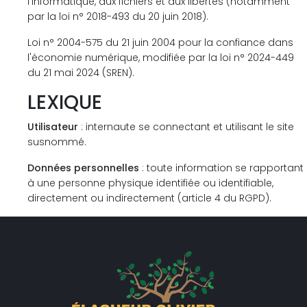
l'informatique, aux fichiers et aux libertés (notamment
par la loi n° 2018-493 du 20 juin 2018).
Loi n° 2004-575 du 21 juin 2004 pour la confiance dans
l'économie numérique, modifiée par la loi n° 2024-449
du 21 mai 2024 (SREN).
LEXIQUE
Utilisateur
: internaute se connectant et utilisant le site
susnommé.
Données personnelles
: toute information se rapportant
à une personne physique identifiée ou identifiable,
directement ou indirectement (article 4 du RGPD).