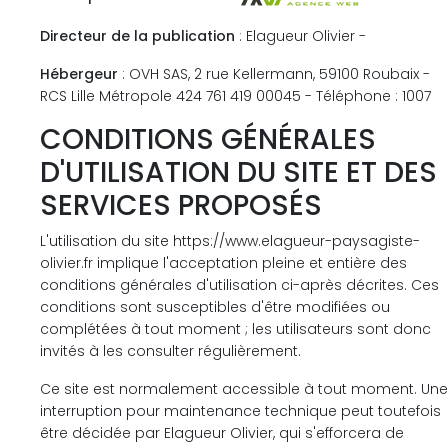
Directeur de la publication
: Elagueur Olivier -
Hébergeur
: OVH SAS, 2 rue Kellermann, 59100 Roubaix -
RCS Lille Métropole 424 761 419 00045 - Téléphone : 1007
CONDITIONS GÉNÉRALES
D'UTILISATION DU SITE ET DES
SERVICES PROPOSÉS
L'utilisation du site https://www.elagueur-paysagiste-
olivier.fr implique l'acceptation pleine et entière des
conditions générales d'utilisation ci-après décrites. Ces
conditions sont susceptibles d'être modifiées ou
complétées à tout moment ; les utilisateurs sont donc
invités à les consulter régulièrement.
Ce site est normalement accessible à tout moment. Une
interruption pour maintenance technique peut toutefois
être décidée par Elagueur Olivier, qui s'efforcera de