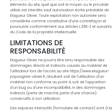
éléments du site, quel que soit le moyen ou le procédé
utilisé, est interdite sauf autorisation écrite préalable de
Elagueur Olivier. Toute exploitation non autorisée sera
considérée comme constitutive d'une contrefaçon et
poursuivie conformément aux articles L.335-2 et suivants
du Code de la propriété intellectuelle.
LIMITATIONS DE
RESPONSABILITÉ
Elagueur Olivier ne pourra être tenu responsable des
dommages directs et indirects causés au matériel de
l'utilisateur lors de l'accès au site https://www.elagueur-
paysagiste-olivier.fr, résultant soit de l'utilisation d'un
matériel non conforme au point 4, soit de l'apparition
d'un bug ou d'une incompatibilité, ni des dommages
indirects (perte de marché, perte d'une chance)
consécutifs à son utilisation.
Des espaces interactifs (formulaire de contact) sont à la