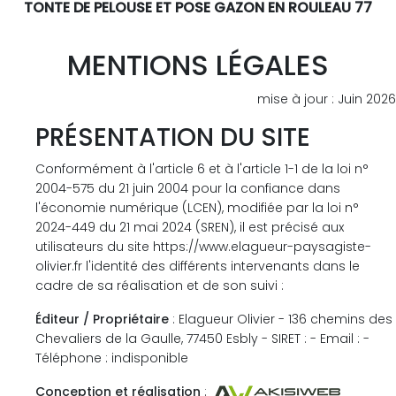
TONTE DE PELOUSE ET POSE GAZON EN ROULEAU 77
MENTIONS LÉGALES
mise à jour : Juin 2026
PRÉSENTATION DU SITE
Conformément à l'article 6 et à l'article 1-1 de la loi n°
2004-575 du 21 juin 2004 pour la confiance dans
l'économie numérique (LCEN), modifiée par la loi n°
2024-449 du 21 mai 2024 (SREN), il est précisé aux
utilisateurs du site https://www.elagueur-paysagiste-
olivier.fr l'identité des différents intervenants dans le
cadre de sa réalisation et de son suivi :
Éditeur / Propriétaire
: Elagueur Olivier - 136 chemins des
Chevaliers de la Gaulle, 77450 Esbly - SIRET : - Email : -
Téléphone : indisponible
Conception et réalisation
: