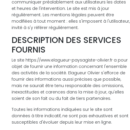
communiquer préalablement aux utilisateurs les dates
et heures de l'intervention. Le site est mis à jour
régulièrement. Les mentions légales peuvent être
modifiées à tout moment : elles s'imposent à l'utilisateur,
invité à s'y référer régulièrement.
DESCRIPTION DES SERVICES
FOURNIS
Le site https://www.elagueur-paysagiste-olivier.fr a pour
objet de fournir une information concernant l'ensemble
des activités de la société. Elagueur Olivier s'efforce de
fournir des informations aussi précises que possible,
mais ne saurait être tenu responsable des omissions,
inexactitudes et carences dans la mise à jour, qu'elles
soient de son fait ou du fait de tiers partenaires.
Toutes les informations indiquées sur le site sont
données à titre indicatif, ne sont pas exhaustives et sont
susceptibles d'évoluer depuis leur mise en ligne.