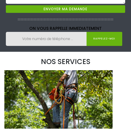
ON VOUS RAPPELLE IMMEDIATEMENT
NOS SERVICES