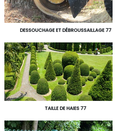
DESSOUCHAGE ET DÉBROUSSAILLAGE 77
TAILLE DE HAIES 77