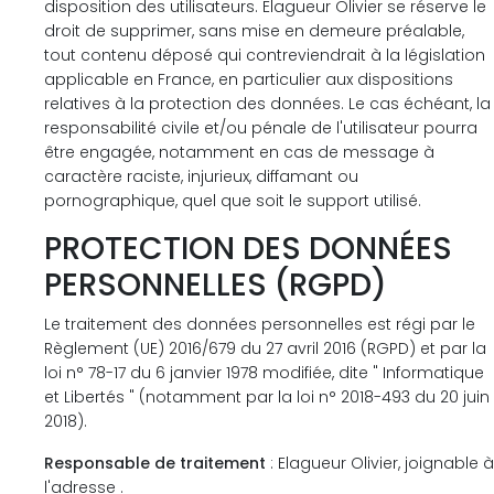
disposition des utilisateurs. Elagueur Olivier se réserve le
droit de supprimer, sans mise en demeure préalable,
tout contenu déposé qui contreviendrait à la législation
applicable en France, en particulier aux dispositions
relatives à la protection des données. Le cas échéant, la
responsabilité civile et/ou pénale de l'utilisateur pourra
être engagée, notamment en cas de message à
caractère raciste, injurieux, diffamant ou
pornographique, quel que soit le support utilisé.
PROTECTION DES DONNÉES
PERSONNELLES (RGPD)
Le traitement des données personnelles est régi par le
Règlement (UE) 2016/679 du 27 avril 2016 (RGPD) et par la
loi n° 78-17 du 6 janvier 1978 modifiée, dite " Informatique
et Libertés " (notamment par la loi n° 2018-493 du 20 juin
2018).
Responsable de traitement
: Elagueur Olivier, joignable à
l'adresse .