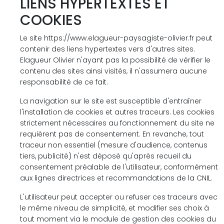
LIENS HYPERTEXTES ET
COOKIES
Le site https://www.elagueur-paysagiste-olivier.fr peut
contenir des liens hypertextes vers d'autres sites.
Elagueur Olivier n'ayant pas la possibilité de vérifier le
contenu des sites ainsi visités, il n'assumera aucune
responsabilité de ce fait.
La navigation sur le site est susceptible d'entraîner
l'installation de cookies et autres traceurs. Les cookies
strictement nécessaires au fonctionnement du site ne
requièrent pas de consentement. En revanche, tout
traceur non essentiel (mesure d'audience, contenus
tiers, publicité) n'est déposé qu'après recueil du
consentement préalable de l'utilisateur, conformément
aux lignes directrices et recommandations de la CNIL.
L'utilisateur peut accepter ou refuser ces traceurs avec
le même niveau de simplicité, et modifier ses choix à
tout moment via le module de gestion des cookies du