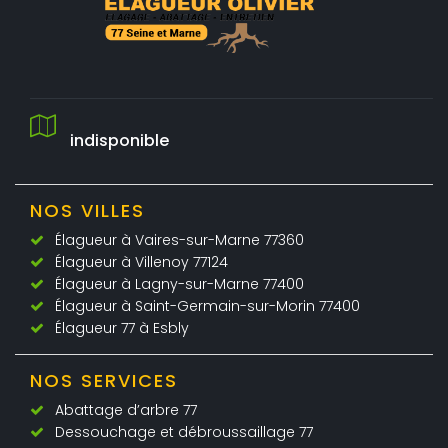
indisponible
NOS VILLES
Élagueur à Vaires-sur-Marne 77360
Élagueur à Villenoy 77124
Élagueur à Lagny-sur-Marne 77400
Élagueur à Saint-Germain-sur-Morin 77400
Élagueur 77 à Esbly
NOS SERVICES
Abattage d’arbre 77
Dessouchage et débroussaillage 77