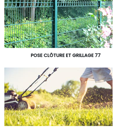
POSE CLÔTURE ET GRILLAGE 77