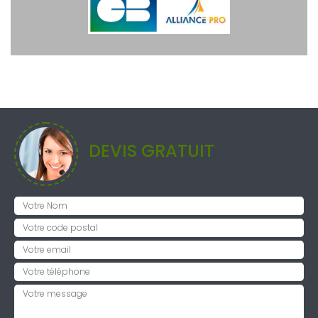
DEVIS GRATUIT